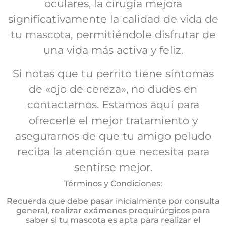
oculares, la cirugía mejora
significativamente la calidad de vida de
tu mascota, permitiéndole disfrutar de
una vida más activa y feliz.
Si notas que tu perrito tiene síntomas
de «ojo de cereza», no dudes en
contactarnos. Estamos aquí para
ofrecerle el mejor tratamiento y
asegurarnos de que tu amigo peludo
reciba la atención que necesita para
sentirse mejor.
Términos y Condiciones:
Recuerda que debe pasar inicialmente por consulta
general, realizar exámenes prequirúrgicos para
saber si tu mascota es apta para realizar el