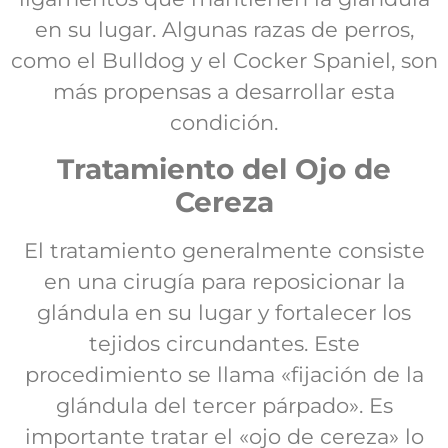
en su lugar. Algunas razas de perros,
como el Bulldog y el Cocker Spaniel, son
más propensas a desarrollar esta
condición.
Tratamiento del Ojo de
Cereza
El tratamiento generalmente consiste
en una cirugía para reposicionar la
glándula en su lugar y fortalecer los
tejidos circundantes. Este
procedimiento se llama «fijación de la
glándula del tercer párpado». Es
importante tratar el «ojo de cereza» lo