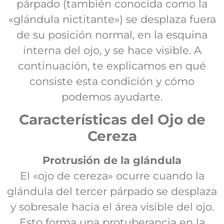
párpado (también conocida como la
«glándula nictitante») se desplaza fuera
de su posición normal, en la esquina
interna del ojo, y se hace visible. A
continuación, te explicamos en qué
consiste esta condición y cómo
podemos ayudarte.
Características del Ojo de
Cereza
Protrusión de la glándula
El «ojo de cereza» ocurre cuando la
glándula del tercer párpado se desplaza
y sobresale hacia el área visible del ojo.
Esto forma una protuberancia en la