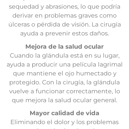
sequedad y abrasiones, lo que podría
derivar en problemas graves como
úlceras o pérdida de visión. La cirugía
ayuda a prevenir estos daños.
Mejora de la salud ocular
Cuando la glándula está en su lugar,
ayuda a producir una película lagrimal
que mantiene el ojo humectado y
protegido. Con la cirugía, la glándula
vuelve a funcionar correctamente, lo
que mejora la salud ocular general.
Mayor calidad de vida
Eliminando el dolor y los problemas