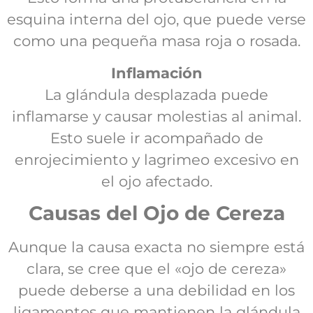
esquina interna del ojo, que puede verse
como una pequeña masa roja o rosada.
Inflamación
La glándula desplazada puede
inflamarse y causar molestias al animal.
Esto suele ir acompañado de
enrojecimiento y lagrimeo excesivo en
el ojo afectado.
Causas del Ojo de Cereza
Aunque la causa exacta no siempre está
clara, se cree que el «ojo de cereza»
puede deberse a una debilidad en los
ligamentos que mantienen la glándula