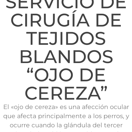
SERVICIO DE
CIRUGÍA DE
TEJIDOS
BLANDOS
“OJO DE
CEREZA”
El «ojo de cereza» es una afección ocular
que afecta principalmente a los perros, y
ocurre cuando la glándula del tercer