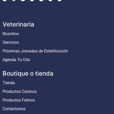
Veterinaria
Nosotros
Servicios
Próximas Jornadas de Esterilización
Agenda Tu Cita
Boutique o tienda
Tienda
Productos Caninos
Productos Felinos
Contáctanos