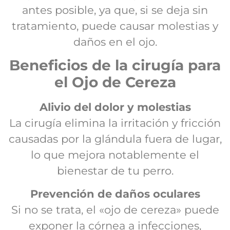
antes posible, ya que, si se deja sin
tratamiento, puede causar molestias y
daños en el ojo.
Beneficios de la cirugía para
el Ojo de Cereza
Alivio del dolor y molestias
La cirugía elimina la irritación y fricción
causadas por la glándula fuera de lugar,
lo que mejora notablemente el
bienestar de tu perro.
Prevención de daños oculares
Si no se trata, el «ojo de cereza» puede
exponer la córnea a infecciones,