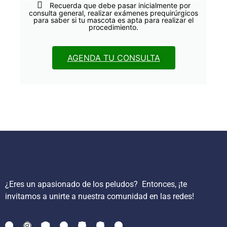
Recuerda que debe pasar inicialmente por
consulta general, realizar exámenes prequirúrgicos
para saber si tu mascota es apta para realizar el
procedimiento.
AGENDA TU CONSULTA
¿Eres un apasionado de los peludos?
Entonces, ¡te
invitamos a unirte a nuestra comunidad en las redes!