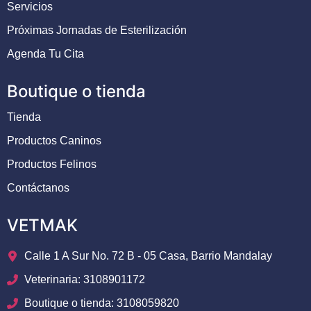
Servicios
Próximas Jornadas de Esterilización
Agenda Tu Cita
Boutique o tienda
Tienda
Productos Caninos
Productos Felinos
Contáctanos
VETMAK
Calle 1 A Sur No. 72 B - 05 Casa, Barrio Mandalay
Veterinaria: 3108901172
Boutique o tienda: 3108059820