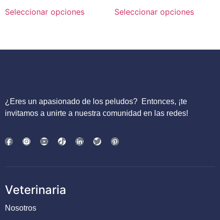
Seleccionar opciones
Seleccionar opciones
¿Eres un apasionado de los peludos?
Entonces, ¡te
invitamos a unirte a nuestra comunidad en las redes!
Veterinaria
Nosotros