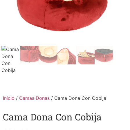
Inicio
/
Camas Donas
/ Cama Dona Con Cobija
Cama Dona Con Cobija