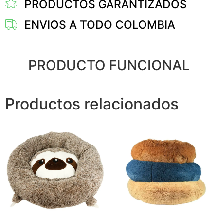
PRODUCTOS GARANTIZADOS
ENVIOS A TODO COLOMBIA
PRODUCTO FUNCIONAL
Productos relacionados